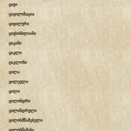
ცივი
ცივილიზაცია
ცივილური
ცივსისხლიანი
ციკანი
ციკლი
ციკლონი
ცილა
ცილეული
ცილი
ცილინდრი
ცილინდრული
ცილისმწამებელი
ცილისწამება